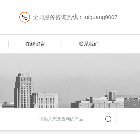
全国服务咨询热线：tuiguang9007
在线留言
联系我们