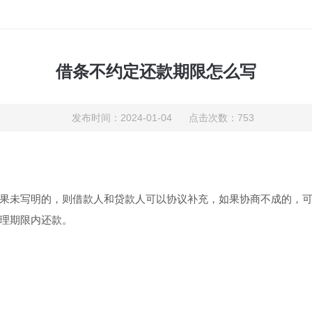
借条不约定还款期限怎么写
发布时间：2024-01-04 点击次数：753
未写明的，则借款人和贷款人可以协议补充，如果协商不成的，可
理期限内还款。