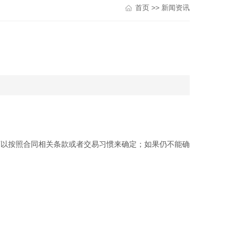
首页
>>
新闻资讯
以按照合同相关条款或者交易习惯来确定；如果仍不能确