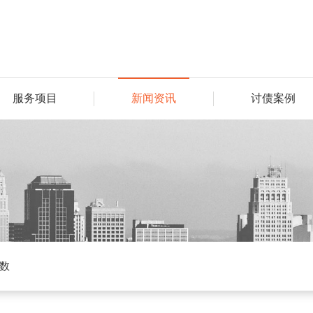
服务项目
新闻资讯
讨债案例
数