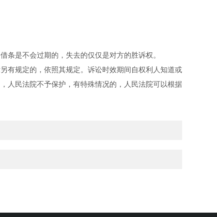
。借条是不会过期的，失去的仅仅是对方的胜诉权。
另有规定的，依照其规定。诉讼时效期间自权利人知道或
的，人民法院不予保护，有特殊情况的，人民法院可以根据