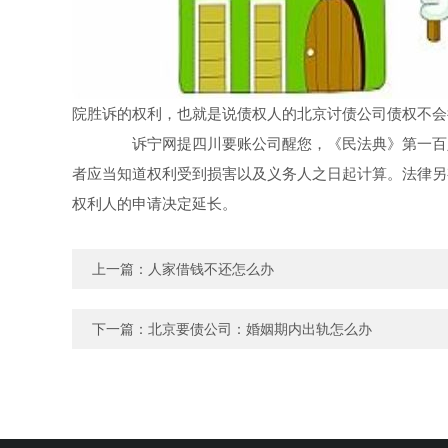
院胜诉的权利，也就是说债权人的北京讨债公司债权不会
诉宁网提四川要账公司醒您，《民法典》第一百八
者应当知道权利受到损害以及义务人之日起计算。法律另
权利人的申请决定延长。
上一篇：
人家借钱不还怎么办
下一篇：
北京要债公司：婚姻期内出轨怎么办