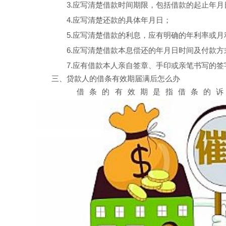
3.应写清楚借款时间期限，包括借款的起止年月
4.应写清楚还款的具体年月日；
5.应写清楚借款的利息，应有明确的年利率或月
6.应写清楚借款本息偿还的年月日时间及付款方
7.应有借款本人亲自签章、手印或亲笔书写的签
三、贷款人的借条有效期届满后怎么办
借条的有效期是指借条的诉讼