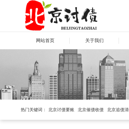
网站首页
关于我们
热门关键词：
北京讨债要账
北京催债收债
北京追债清