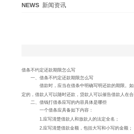
NEWS
新闻资讯
借条不约定还款期限怎么写
一、借条不约定还款期限怎么写
借款时，应当在借条中明确写明还款的期限。如果
定的，借款人可以随时还款，贷款人可以催告借款人在合
二、借钱打借条应写的内容具体是哪些
一个借条应具备如下内容：
1.应写清楚借款人和放款人的法定全名；
2.应写清楚借款金额，包括大写和小写的金额；