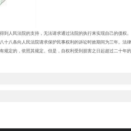
得到人民法院的支持，无法请求通过法院的执行来实现自己的债权
十八条向人民法院请求保护民事权利的诉讼时效期间为三年。法律
有规定的，依照其规定。但是，自权利受到损害之日起超过二十年