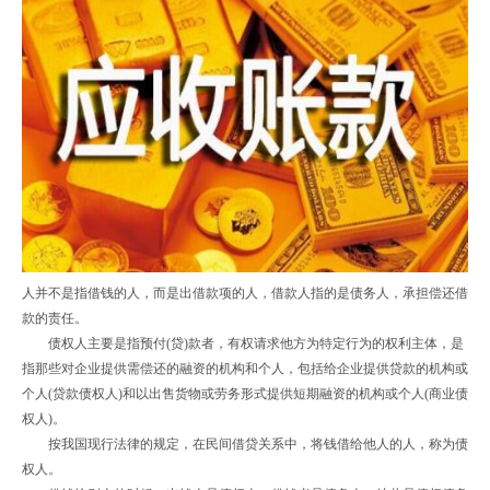
人并不是指借钱的人，而是出借款项的人，借款人指的是债务人，承担偿还借
款的责任。
债权人主要是指预付(贷)款者，有权请求他方为特定行为的权利主体，是
指那些对企业提供需偿还的融资的机构和个人，包括给企业提供贷款的机构或
个人(贷款债权人)和以出售货物或劳务形式提供短期融资的机构或个人(商业债
权人)。
按我国现行法律的规定，在民间借贷关系中，将钱借给他人的人，称为债
权人。